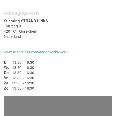
Adresgegevens
Stichting STRAND LINKS
Tolsteeg 6
4201 CT Gorinchem
Nederland
www.strandlinks.com/aangekocht-werk/
Di
13:30 - 16:30
Wo
13:30 - 16:30
Do
13:30 - 16:30
Vr
13:30 - 16:30
Za
13:30 - 16:30
Zo
13:30 - 16:30