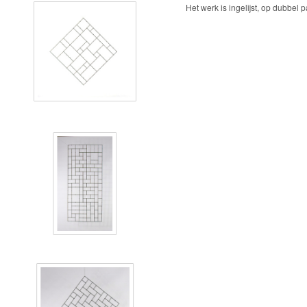
Het werk is ingelijst, op dubbel 