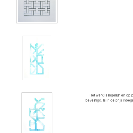
Het werk is ingelijst en op
bevestigd. Is in de prijs inbe