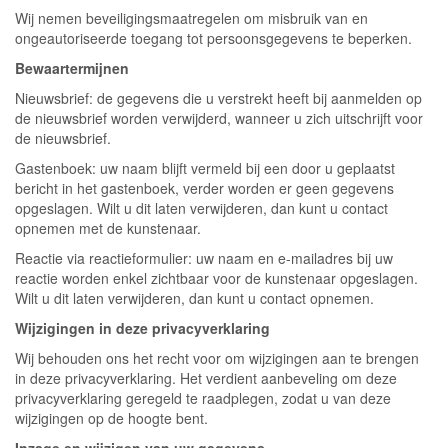
Wij nemen beveiligingsmaatregelen om misbruik van en
ongeautoriseerde toegang tot persoonsgegevens te beperken.
Bewaartermijnen
Nieuwsbrief: de gegevens die u verstrekt heeft bij aanmelden op
de nieuwsbrief worden verwijderd, wanneer u zich uitschrijft voor
de nieuwsbrief.
Gastenboek: uw naam blijft vermeld bij een door u geplaatst
bericht in het gastenboek, verder worden er geen gegevens
opgeslagen. Wilt u dit laten verwijderen, dan kunt u contact
opnemen met de kunstenaar.
Reactie via reactieformulier: uw naam en e-mailadres bij uw
reactie worden enkel zichtbaar voor de kunstenaar opgeslagen.
Wilt u dit laten verwijderen, dan kunt u contact opnemen.
Wijzigingen in deze privacyverklaring
Wij behouden ons het recht voor om wijzigingen aan te brengen
in deze privacyverklaring. Het verdient aanbeveling om deze
privacyverklaring geregeld te raadplegen, zodat u van deze
wijzigingen op de hoogte bent.