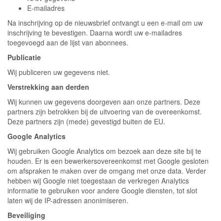
E-mailadres
Na inschrijving op de nieuwsbrief ontvangt u een e-mail om uw
inschrijving te bevestigen. Daarna wordt uw e-mailadres
toegevoegd aan de lijst van abonnees.
Publicatie
Wij publiceren uw gegevens niet.
Verstrekking aan derden
Wij kunnen uw gegevens doorgeven aan onze partners. Deze
partners zijn betrokken bij de uitvoering van de overeenkomst.
Deze partners zijn (mede) gevestigd buiten de EU.
Google Analytics
Wij gebruiken Google Analytics om bezoek aan deze site bij te
houden. Er is een bewerkersovereenkomst met Google gesloten
om afspraken te maken over de omgang met onze data. Verder
hebben wij Google niet toegestaan de verkregen Analytics
informatie te gebruiken voor andere Google diensten, tot slot
laten wij de IP-adressen anonimiseren.
Beveiliging