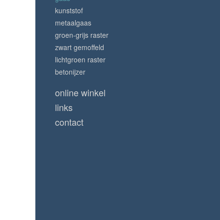
kunststof
metaalgaas
groen-grijs raster
zwart gemoffeld
lichtgroen raster
betonijzer
online winkel
links
contact