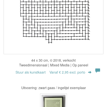
44 x 30 cm, © 2018, verkocht
Tweedimensionaal | Mixed Media | Op paneel
Stuur als kunstkaart
Vanaf € 2,95 excl. porto
Uitvoering: zwart gaas / ingelijst exemplaar