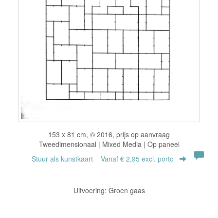
153 x 81 cm, © 2016, prijs op aanvraag
Tweedimensionaal | Mixed Media | Op paneel
Stuur als kunstkaart
Vanaf € 2,95 excl. porto
Uitvoering: Groen gaas