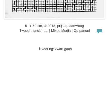
51 x 59 cm, © 2018, prijs op aanvraag
Tweedimensionaal | Mixed Media | Op paneel
Uitvoering: zwart gaas