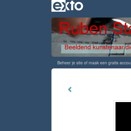
Beheer je site
of
maak een gratis accou