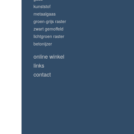
kunststof
metaalgaas
groen-grijs raster
zwart gemoffeld
lichtgroen raster
betonijzer
online winkel
links
contact