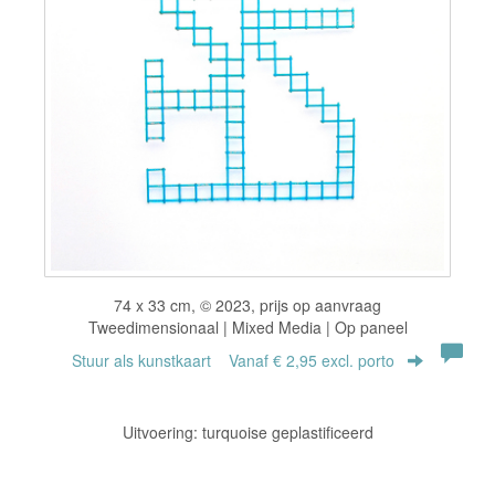
74 x 33 cm, © 2023, prijs op aanvraag
Tweedimensionaal | Mixed Media | Op paneel
Stuur als kunstkaart
Vanaf € 2,95 excl. porto
Uitvoering: turquoise geplastificeerd