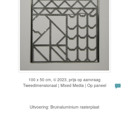
100 x 50 cm, © 2023, prijs op aanvraag
Tweedimensionaal | Mixed Media | Op paneel
Uitvoering: Bruinaluminium rasterplaat