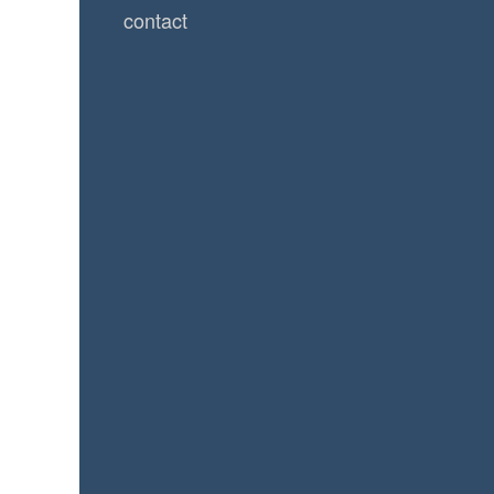
contact