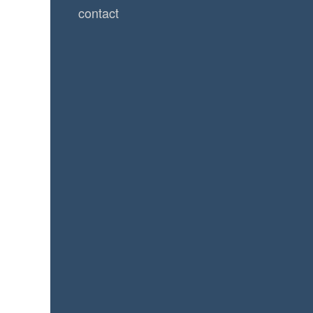
contact