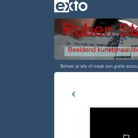
Beheer je site
of
maak een gratis accou