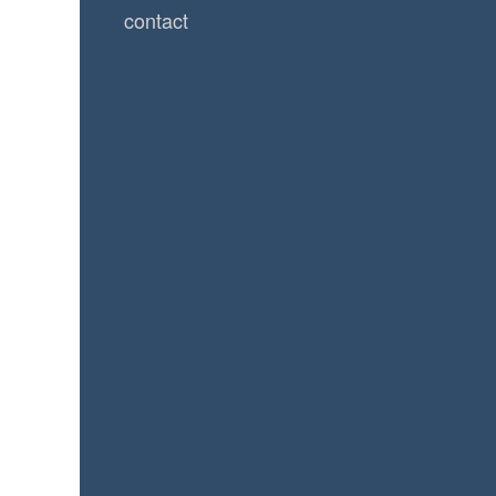
contact