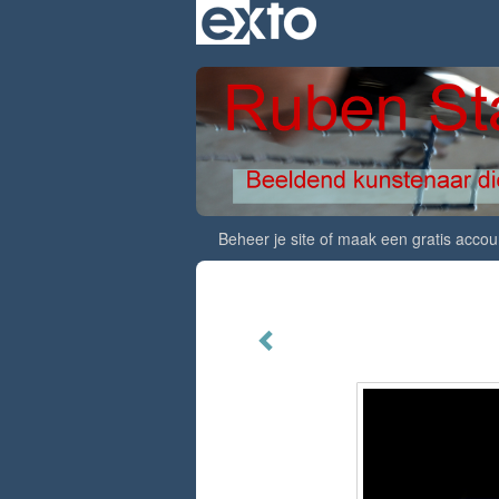
Beheer je site
of
maak een gratis accou