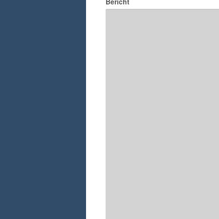
Bericht