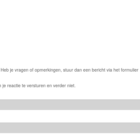
eb je vragen of opmerkingen, stuur dan een bericht via het formulier
 je reactie te versturen en verder niet.