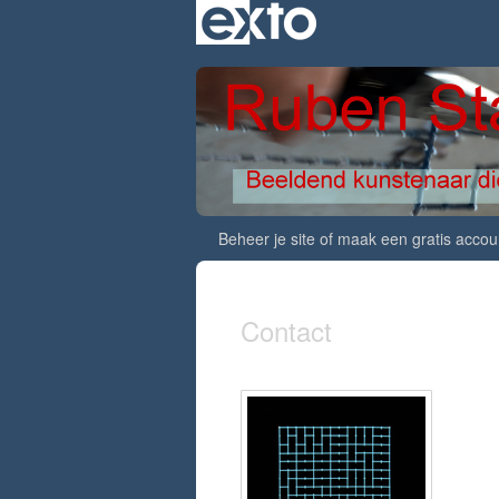
Beheer je site
of
maak een gratis accou
Contact