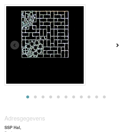
Adresgegevens
SSP Hal,