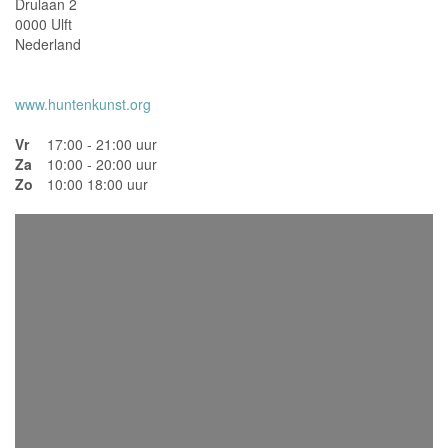
Drulaan 2
0000 Ulft
Nederland
www.huntenkunst.org
Vr
17:00 - 21:00 uur
Za
10:00 - 20:00 uur
Zo
10:00 18:00 uur